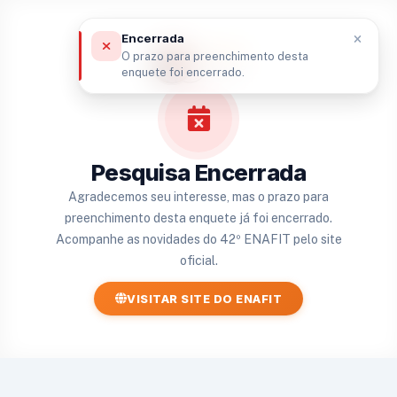
Encerrada
O prazo para preenchimento desta
enquete foi encerrado.
Pesquisa Encerrada
Agradecemos seu interesse, mas o prazo para
preenchimento desta enquete já foi encerrado.
Acompanhe as novidades do 42º ENAFIT pelo site
oficial.
VISITAR SITE DO ENAFIT